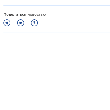
Поделиться новостью