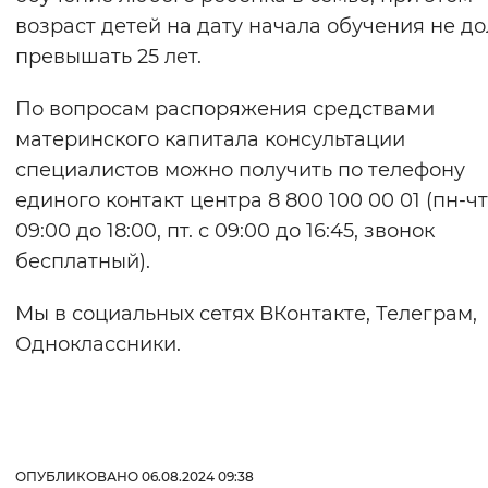
возраст детей на дату начала обучения не д
превышать 25 лет.
По вопросам распоряжения средствами
материнского капитала консультации
специалистов можно получить по телефону
единого контакт центра 8 800 100 00 01 (пн-чт
09:00 до 18:00, пт. с 09:00 до 16:45, звонок
бесплатный).
Мы в социальных сетях ВКонтакте, Телеграм,
Одноклассники.
ОПУБЛИКОВАНО 06.08.2024 09:38