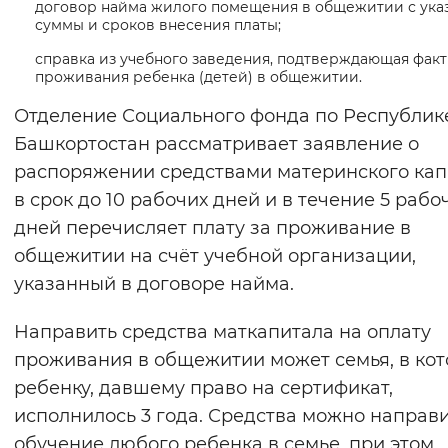
договор найма жилого помещения в общежитии с ука
суммы и сроков внесения платы;
справка из учебного заведения, подтверждающая факт
проживания ребенка (детей) в общежитии.
Отделение Социального фонда по Республик
Башкортостан рассматривает заявление о
распоряжении средствами материнского кап
в срок до 10 рабочих дней и в течение 5 рабо
дней перечисляет плату за проживание в
общежитии на счёт учебной организации,
указанный в договоре найма.
Направить средства маткапитала на оплату
проживания в общежитии может семья, в ко
ребенку, давшему право на сертификат,
исполнилось 3 года. Средства можно направи
обучение любого ребенка в семье, при этом