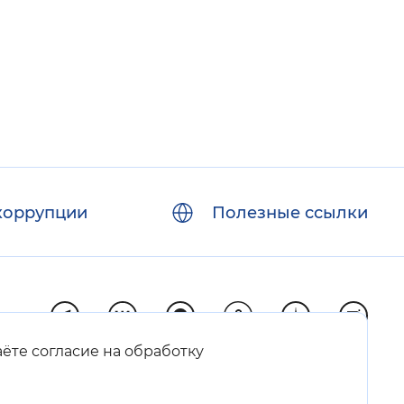
коррупции
Полезные ссылки
аёте согласие на обработку