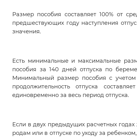
Размер пособия составляет 100% от ср
предшествующих году наступления отпус
значения.
Есть минимальные и максимальные разм
пособия за 140 дней отпуска по береме
Минимальный размер пособия с учетом 
продолжительность отпуска составляе
единовременно за весь период отпуска.
Если в двух предыдущих расчетных годах
родам или в отпуске по уходу за ребенком