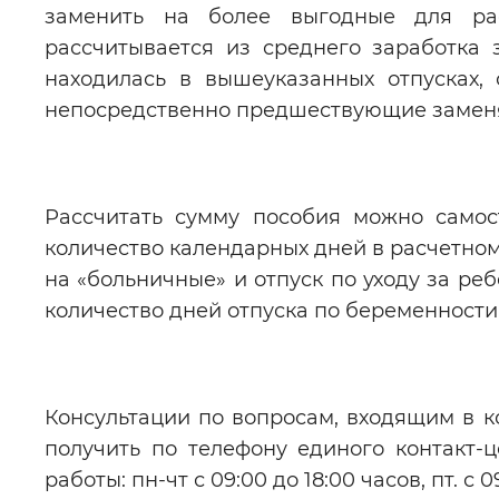
заменить на более выгодные для ра
рассчитывается из среднего заработка 
находилась в вышеуказанных отпусках, 
непосредственно предшествующие замен
Рассчитать сумму пособия можно самос
количество календарных дней в расчетном
на «больничные» и отпуск по уходу за р
количество дней отпуска по беременности
Консультации по вопросам, входящим в 
получить по телефону единого контакт-
работы: пн-чт с 09:00 до 18:00 часов, пт. с 0