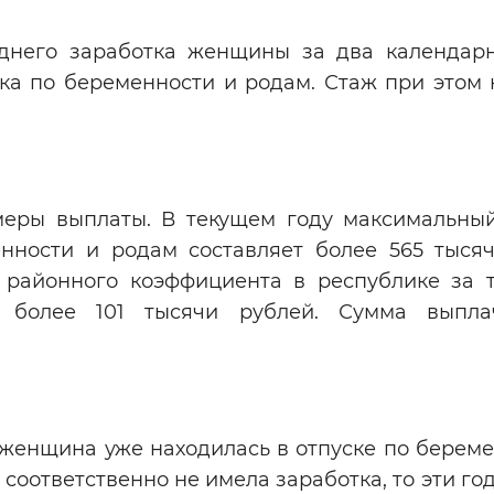
еднего заработка женщины за два календарн
ка по беременности и родам. Стаж при этом 
еры выплаты. В текущем году максимальны
нности и родам составляет более 565 тысяч
районного коэффициента в республике за 
т более 101 тысячи рублей. Сумма выпла
 женщина уже находилась в отпуске по береме
, соответственно не имела заработка, то эти г