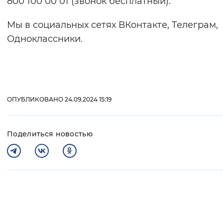
800 100 00 01 (звонок бесплатный).
Мы в социальных сетях ВКонтакте, Телеграм,
Одноклассники.
ОПУБЛИКОВАНО 24.09.2024 15:19
Поделиться новостью