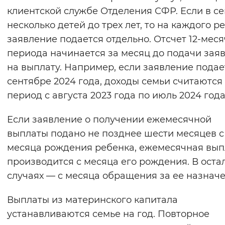
клиентской службе Отделения СФР. Если в с
несколько детей до трех лет, то на каждого р
заявление подается отдельно. Отсчет 12-мес
периода начинается за месяц до подачи зая
на выплату. Например, если заявление подае
сентябре 2024 года, доходы семьи считаются
период с августа 2023 года по июль 2024 года
Если заявление о получении ежемесячной
выплаты подано не позднее шести месяцев с
месяца рождения ребенка, ежемесячная вып
производится с месяца его рождения. В оста
случаях — с месяца обращения за ее назнач
Выплаты из материнского капитала
устанавливаются семье на год. Повторное