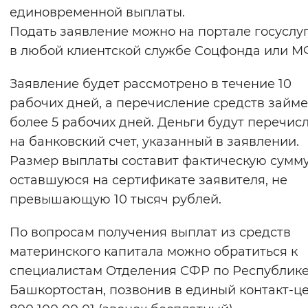
единовременной выплаты.
Подать заявление можно на портале госуслу
в любой клиентской службе Соцфонда или М
Заявление будет рассмотрено в течение 10
рабочих дней, а перечисление средств займе
более 5 рабочих дней. Деньги будут перечис
на банковский счет, указанный в заявлении.
Размер выплаты составит фактическую сумму
оставшуюся на сертификате заявителя, не
превышающую 10 тысяч рублей.
По вопросам получения выплат из средств
материнского капитала можно обратиться к
специалистам Отделения СФР по Республик
Башкортостан, позвонив в единый контакт-це