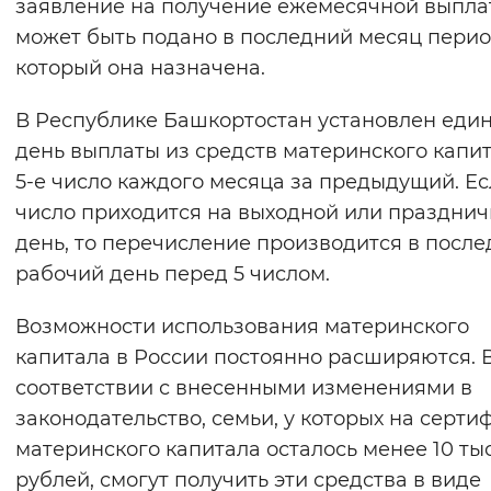
заявление на получение ежемесячной выпла
может быть подано в последний месяц перио
который она назначена.
В Республике Башкортостан установлен еди
день выплаты из средств материнского капи
5-е число каждого месяца за предыдущий. Ес
число приходится на выходной или праздни
день, то перечисление производится в посл
рабочий день перед 5 числом.
Возможности использования материнского
капитала в России постоянно расширяются. 
соответствии с внесенными изменениями в
законодательство, семьи, у которых на серти
материнского капитала осталось менее 10 тыс
рублей, смогут получить эти средства в виде