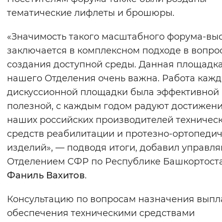
тематические лифлеты и брошюры.
«Значимость такого масштабного форума-вы
заключается в комплексном подходе в вопро
создания доступной среды. Данная площадка
нашего Отделения очень важна. Работа каж
дискуссионной площадки была эффективной
полезной, с каждым годом радуют достижен
наших российских производителей техничес
средств реабилитации и протезно-ортопеди
изделий», — подводя итоги, добавил управ
Отделением СФР по Республике Башкортост
Фаниль Вахитов
.
Консультацию по вопросам назначения выпл
обеспечения техническими средствами