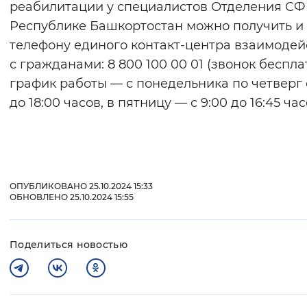
реабилитации у специалистов Отделения СФ
Республике Башкортостан можно получить и
телефону единого контакт-центра взаимодей
с гражданами: 8 800 100 00 01 (звонок беспла
график работы — с понедельника по четверг 
до 18:00 часов, в пятницу — с 9:00 до 16:45 час
ОПУБЛИКОВАНО 25.10.2024 15:33
ОБНОВЛЕНО 25.10.2024 15:55
Поделиться новостью