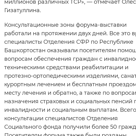
миллионов различных ТСР», — отмечает Оле
Гизатуллина.
Консультационные зоны форума-выставки
работали на протяжении двух дней. Все это 
специалисты Отделения СФР по Республике
Башкортостан оказывали посетителям помощ
вопросам обеспечения граждан с инвалидно
техническими средствами реабилитации и
протезно-ортопедическими изделиями, сана
курортным лечением и бесплатным проездом
месту лечения и обратно, а также по вопроса
назначения страховых и социальных пенсий 
инвалидности и социальным выплатам. Всег
консультации специалистов Отделения
Социального фонда получили более 50 гражд
Посетителям форума также были розданы