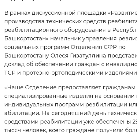
В рамках дискуссионной площадки «Развити
производства технических средств реабилит
реабилитационного оборудования в Республ
Башкортостан» начальник управления реали
социальных программ Отделения СФР по
Башкортостану
Олеся Гизатуллина
представ
доклад об обеспечении граждан с инвалидн
ТСР и протезно-ортопедическими изделиями
«Наше Отделение предоставляет гражданам
специализированные изделия на основании 
индивидуальных программ реабилитации ил
абилитации. На сегодняшний день техничес
средствами реабилитации уже обеспечены 2
тысяч человек, всего граждане получили бол