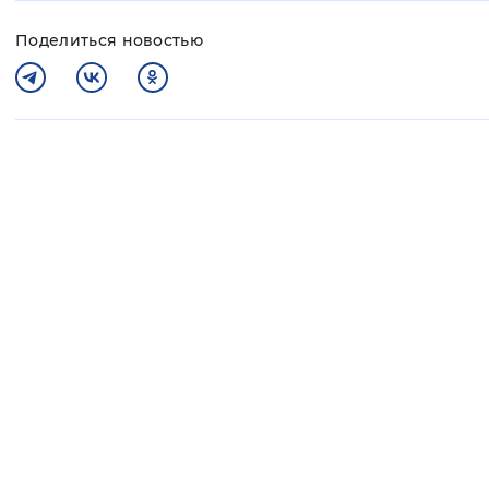
Поделиться новостью