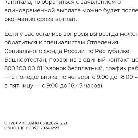
капитала, то обратиться с заявлением о
единовременной выплате можно будет посл
окончания срока выплат.
Если у вас остались вопросы вы всегда може
обратиться к специалистам Отделения
Социального фонда России по Республике
Башкортостан, позвонив в единый контакт-це
800 100 00 01 (звонок бесплатный, график ра
— с понедельника по четверг с 9:00 до 18:00 ч
в пятницу — с 9:00 до 16:45 часов).
ОПУБЛИКОВАНО 05.11.2024 12:21
ОБНОВЛЕНО 05.11.2024 12:27