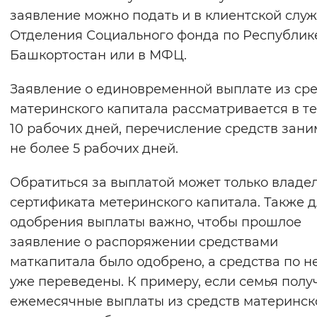
заявление можно подать и в клиентской слу
Отделения Социального фонда по Республик
Башкортостан или в МФЦ.
Заявление о единовременной выплате из ср
материнского капитала рассматривается в т
10 рабочих дней, перечисление средств зани
не более 5 рабочих дней.
Обратиться за выплатой может только владе
сертификата метеринского капитала. Также 
одобрения выплаты важно, чтобы прошлое
заявление о распоряжении средствами
маткапитала было одобрено, а средства по н
уже переведены. К примеру, если семья полу
ежемесячные выплаты из средств материнск