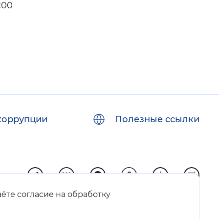
:00
коррупции
Полезные ссылки
аёте согласие на обработку