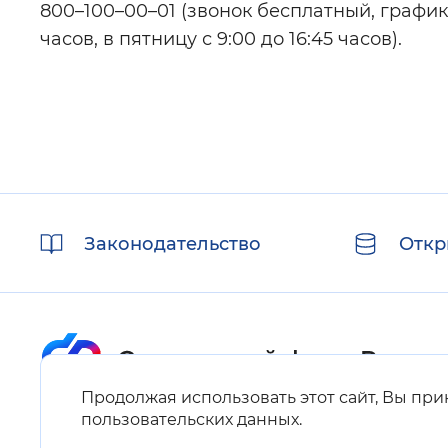
800–100–00–01 (звонок бесплатный, график 
часов, в пятницу с 9:00 до 16:45 часов).
Полезные
Законодательство
Откр
ссылки
Продолжая использовать этот сайт, Вы пр
Карта сайта
пользовательских данных
.