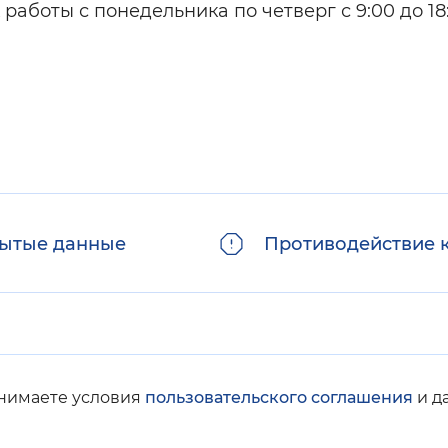
работы с понедельника по четверг с 9:00 до 18
ытые данные
Противодействие 
инимаете условия
пользовательского соглашения
и д