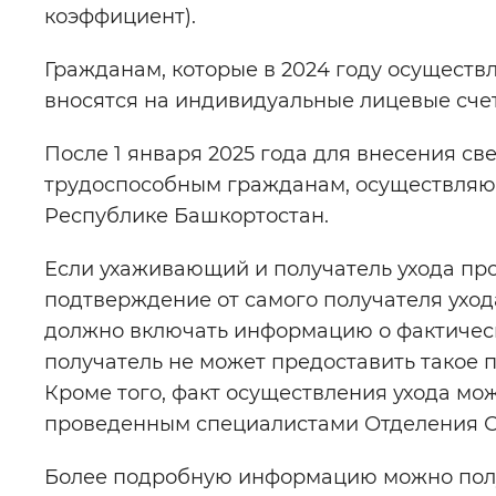
коэффициент).
Гражданам, которые в 2024 году осуществ
вносятся на индивидуальные лицевые счет
После 1 января 2025 года для внесения с
трудоспособным гражданам, осуществляющ
Республике Башкортостан.
Если ухаживающий и получатель ухода пр
подтверждение от самого получателя уход
должно включать информацию о фактическо
получатель не может предоставить такое п
Кроме того, факт осуществления ухода мо
проведенным специалистами Отделения С
Более подробную информацию можно получ