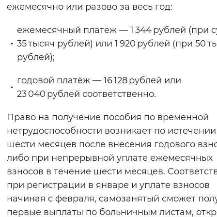
ежемесячно или разово за весь год:
ежемесячный платёж — 1 344 рублей (при 
35 тысяч рублей) или 1 920 рублей (при 50 т
рублей);
годовой платёж — 16 128 рублей или
23 040 рублей соответственно.
Право на получение пособия по временной
нетрудоспособности возникает по истечении
шести месяцев после внесения годового взн
либо при непрерывной уплате ежемесячных
взносов в течение шести месяцев. Соответст
при регистрации в январе и уплате взносов
начиная с февраля, самозанятый сможет пол
первые выплаты по больничным листам, отк