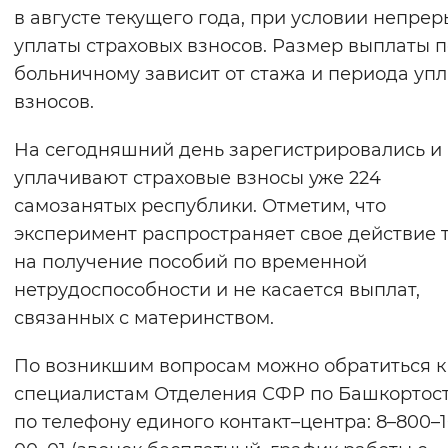
в августе текущего года, при условии непре
уплаты страховых взносов. Размер выплаты п
больничному зависит от стажа и периода уп
взносов.
На сегодняшний день зарегистрировались и
уплачивают страховые взносы уже 224
самозанятых республики. Отметим, что
эксперимент распространяет свое действие 
на получение пособий по временной
нетрудоспособности и не касается выплат,
связанных с материнством.
По возникшим вопросам можно обратиться к
специалистам Отделения СФР по Башкортост
по телефону единого контакт–центра: 8–800–