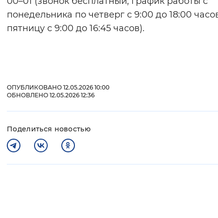
00–01 (звонок бесплатный, график работы с
понедельника по четверг с 9:00 до 18:00 часов
пятницу с 9:00 до 16:45 часов).
ОПУБЛИКОВАНО 12.05.2026 10:00
ОБНОВЛЕНО 12.05.2026 12:36
Поделиться новостью