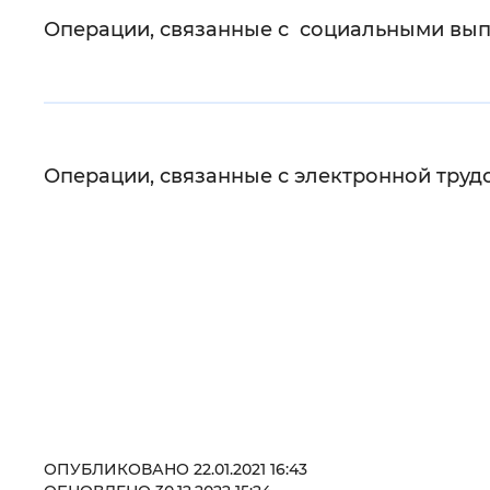
Операции, связанные с социальными вы
Операции, связанные с электронной тру
ОПУБЛИКОВАНО 22.01.2021 16:43