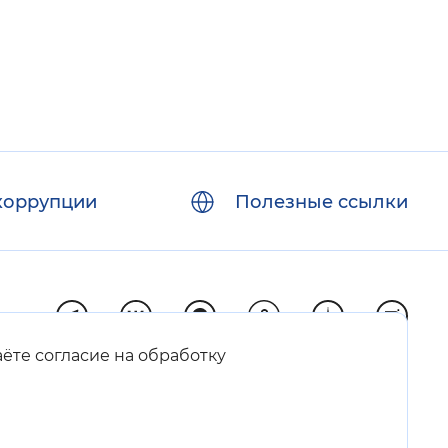
коррупции
Полезные ссылки
аёте согласие на обработку