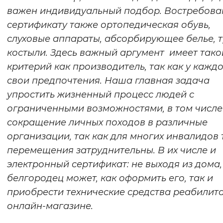
важен индивидуальный подбор. Востребова
сертификату также ортопедическая обувь,
слуховые аппараты, абсорбирующее белье, т
костыли. Здесь важный аргумент имеет тако
критерий как производитель, так как у кажд
свои предпочтения. Наша главная задача
упростить жизненный процесс людей с
ограниченными возможностями, в том числе
сокращение личных походов в различные
организации, так как для многих инвалидов 
перемещения затруднительны. В их числе и
электронный сертификат: не выходя из дома,
белгородец может, как оформить его, так и
приобрести технические средства реабилит
онлайн-магазине.