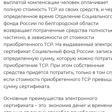
выплатой компенсации человек оплачивает
полную стоимость ТСР из своих средств, и че
определенное время Отделение Социальног
фонда России по Белгородской области
возвращает потраченные средства полность
частично, в зависимости от стоимости
приобретенного ТСР. На выдаваемый электр
сертификат Социальный фонд России запис
определенную сумму, которую можно потрат
приобретение ТСР. При этом собственные
средства придётся потратить, только в том сл
если стоимость приобретенного ТСР превыш
сумму сертификата.
Основные преимущества электронного
сертификата – это экономия денег и времени