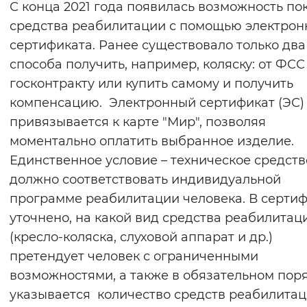
С конца 2021 года появилась возможность по
Вернуть стандартные настройки
средства реабилитации с помощью электрон
сертификата. Ранее существовало только два
способа получить, например, коляску: от ФСС
госконтракту или купить самому и получить
компенсацию. Электронный сертификат (ЭС)
привязывается к карте "Мир", позволяя
моментально оплатить выбранное изделие.
Единственное условие – техническое средств
должно соответствовать индивидуальной
программе реабилитации человека. В серти
уточнено, на какой вид средства реабилитац
(кресло-коляска, слуховой аппарат и др.)
претендует человек с ограниченными
возможностями, а также в обязательном пор
указывается количество средств реабилитац