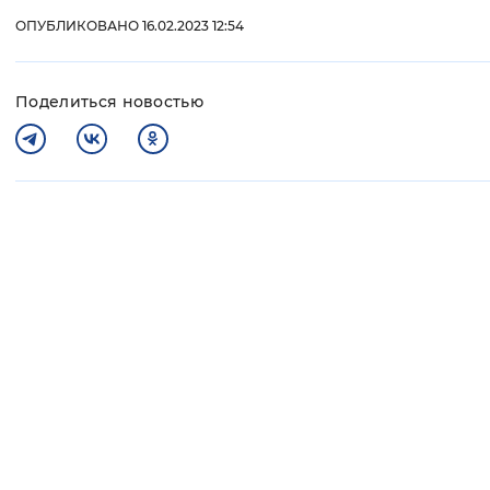
ОПУБЛИКОВАНО 16.02.2023 12:54
Поделиться новостью