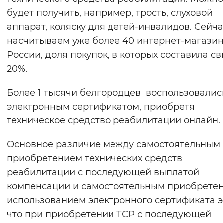
будет получить, например, трость, слуховой
аппарат, коляску для детей-инвалидов. Сейч
насчитываем уже более 40 интернет-магазин
России, доля покупок, в которых составила с
20%.
Более 1 тысячи белгородцев воспользовали
электронным сертификатом, приобретя
техническое средство реабилитации онлайн.
Основное различие между самостоятельным
приобретением технических средств
реабилитации с последующей выплатой
компенсации и самостоятельным приобретен
использованием электронного сертификата эт
что при приобретении ТСР с последующей