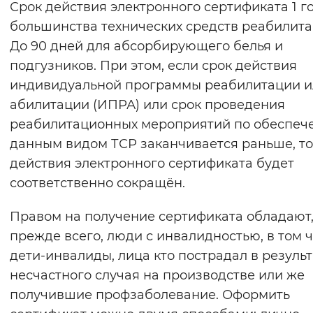
Срок действия электронного сертификата 1 г
большинства технических средств реабилита
До 90 дней для абсорбирующего белья и
подгузников. При этом, если срок действия
индивидуальной программы реабилитации и
абилитации (ИПРА) или срок проведения
реабилитационных мероприятий по обеспеч
данным видом ТСР заканчивается раньше, то
действия электронного сертификата будет
соответственно сокращён.
Правом на получение сертификата обладают
прежде всего, люди с инвалидностью, в том 
дети-инвалиды, лица кто пострадал в результ
несчастного случая на производстве или же
получившие профзаболевание. Оформить