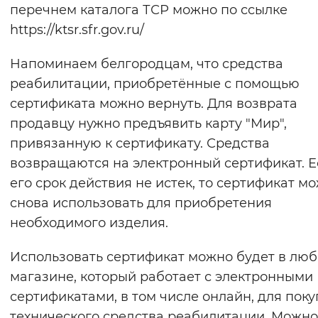
перечнем каталога ТСР можно по ссылке
https://ktsr.sfr.gov.ru/
Напоминаем белгородцам, что средства
реабилитации, приобретённые с помощью
сертификата можно вернуть. Для возврата
продавцу нужно предъявить карту "Мир",
привязанную к сертификату. Средства
возвращаются на электронный сертификат. Е
его срок действия не истек, то сертификат м
снова использовать для приобретения
необходимого изделия.
Использовать сертификат можно будет в лю
магазине, который работает с электронными
сертификатами, в том числе онлайн, для поку
технического средства реабилитации. Можно