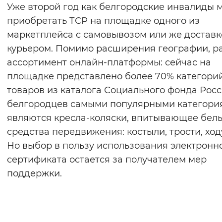
Уже второй год как белгородские инвалиды 
приобретать ТСР на площадке одного из
маркетплейса с самовывозом или же доставк
курьером. Помимо расширения географии, р
ассортимент онлайн-платформы: сейчас на
площадке представлено более 70% категори
товаров из каталога Социального фонда Росс
белгородцев самыми популярными категори
являются кресла-коляски, впитывающее бель
средства передвижения: костыли, трости, ход
Но выбор в пользу использования электронн
сертификата остается за получателем мер
поддержки.