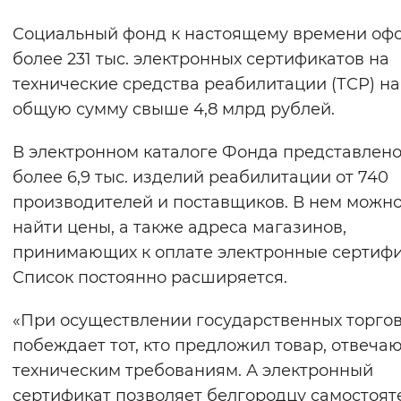
Вернуть стандартные настройки
Социальный фонд к настоящему времени оф
более 231 тыс. электронных сертификатов на
технические средства реабилитации (ТСР) на
общую сумму свыше 4,8 млрд рублей.
В электронном каталоге Фонда представлен
более 6,9 тыс. изделий реабилитации от 740
производителей и поставщиков. В нем можн
найти цены, а также адреса магазинов,
принимающих к оплате электронные сертифи
Список постоянно расширяется.
«При осуществлении государственных торго
побеждает тот, кто предложил товар, отвеч
техническим требованиям. А электронный
сертификат позволяет белгородцу самостоят