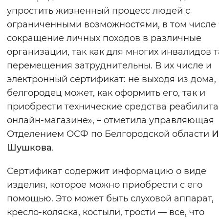
упростить жизненный процесс людей с
ограниченными возможностями, в том числе
сокращение личных походов в различные
организации, так как для многих инвалидов 
перемещения затруднительны. В их числе и
электронный сертификат: не выходя из дома,
белгородец может, как оформить его, так и
приобрести технические средства реабилита
онлайн-магазине», – отметила управляющая
Отделением ОСФ по Белгородской области
И
Шушкова
.
Сертификат содержит информацию о виде
изделия, которое можно приобрести с его
помощью. Это может быть слуховой аппарат,
кресло-коляска, костыли, трости — всё, что