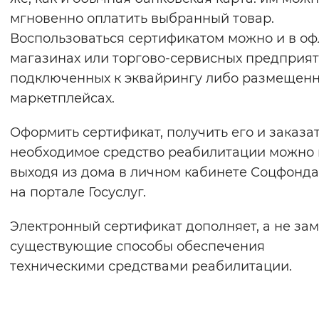
мгновенно оплатить выбранный товар.
Воспользоваться сертификатом можно и в оф
магазинах или торгово-сервисных предприят
подключенных к эквайрингу либо размещенн
маркетплейсах.
Оформить сертификат, получить его и заказа
необходимое средство реабилитации можно 
выходя из дома в личном кабинете Соцфонда
на портале Госуслуг.
Электронный сертификат дополняет, а не за
существующие способы обеспечения
техническими средствами реабилитации.