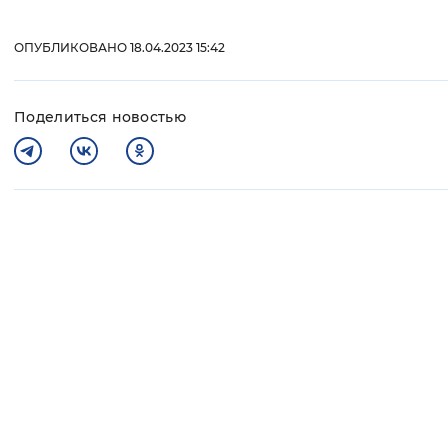
ОПУБЛИКОВАНО 18.04.2023 15:42
Поделиться новостью