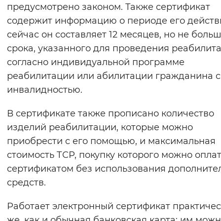
предусмотрено законом. Также сертификат
содержит информацию о периоде его действ
сейчас он составляет 12 месяцев, но не боль
срока, указанного для проведения реабилит
согласно индивидуальной программе
реабилитации или абилитации гражданина с
инвалидностью.
В сертификате также прописано количество
изделий реабилитации, которые можно
приобрести с его помощью, и максимальная
стоимость ТСР, покупку которого можно опла
сертификатом без использования дополните
средств.
Работает электронный сертификат практичес
же, как и обычная банковская карта: им мож