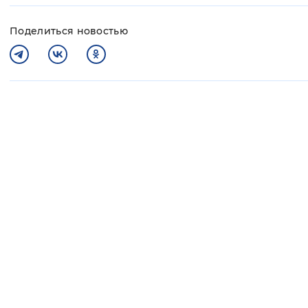
Поделиться новостью