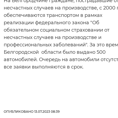
На Белгородчине граждане, пострадавшие о
несчастных случаев на производстве, с 2000 
обеспечиваются транспортом в рамках
реализации федерального закона "Об
обязательном социальном страховании от
несчастных случаев на производстве и
профессиональных заболеваний". За это врем
Белгородской области было выдано 500
автомобилей. Очередь на автомобили отсутст
все заявки выполняются в срок.
ОПУБЛИКОВАНО 13.07.2023 08:39