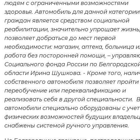
людям с ограниченными возможностями
Вернуть стандартные настройки
здоровья. Автомобиль для данной категории
граждан является средством социальной
реабилитации, значительно упрощает жизнь
позволяет добраться до мест первой
необходимости: магазин, аптека, больница 
работа без посторонней помощи, – управл
Социального фонда России по Белгородско
области Ирина Шушкова. - Кроме того, нали
собственного автомобиля позволяет пройти
переобучение или переквалификацию и
реализовать себя в другой специальности. 
автомобили специально оборудованы с уче
физических возможностей будущих владельц
снабжены системой ручного управления.