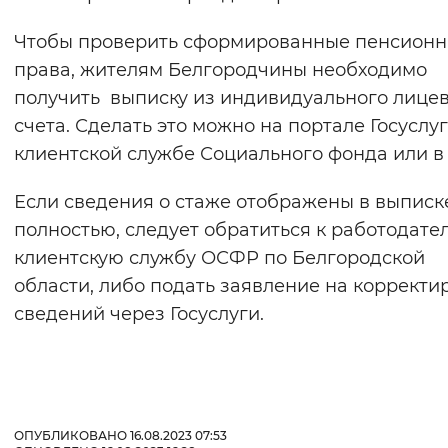
Чтобы проверить сформированные пенсион
права, жителям Белгородчины необходимо
получить выписку из индивидуального лице
счета. Сделать это можно на портале Госуслуг,
клиентской службе Социального фонда или 
Если сведения о стаже отображены в выписк
полностью, следует обратиться к работодате
клиентскую службу ОСФР по Белгородской
области, либо подать заявление на корректи
сведений через Госуслуги.
ОПУБЛИКОВАНО 16.08.2023 07:53