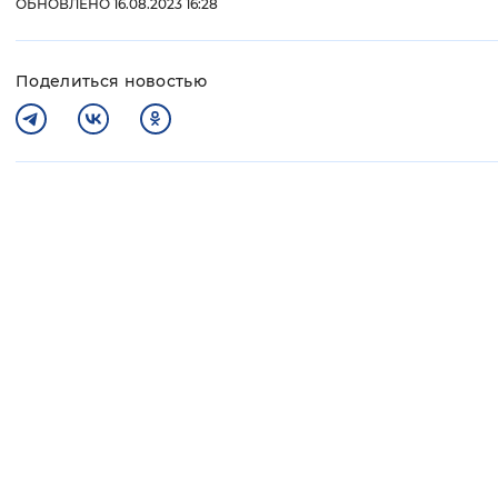
ОБНОВЛЕНО 16.08.2023 16:28
Поделиться новостью