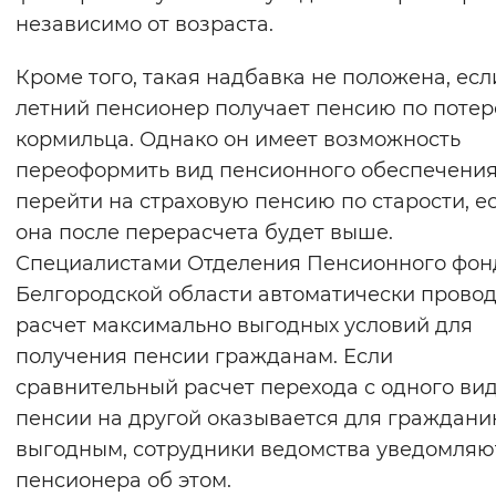
независимо от возраста.
Кроме того, такая надбавка не положена, есл
летний пенсионер получает пенсию по потер
кормильца. Однако он имеет возможность
переоформить вид пенсионного обеспечения
перейти на страховую пенсию по старости, е
она после перерасчета будет выше.
Специалистами Отделения Пенсионного фон
Белгородской области автоматически прово
расчет максимально выгодных условий для
получения пенсии гражданам. Если
сравнительный расчет перехода с одного ви
пенсии на другой оказывается для граждани
выгодным, сотрудники ведомства уведомляю
пенсионера об этом.