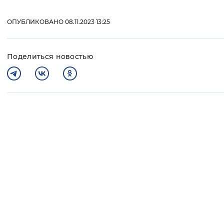
ОПУБЛИКОВАНО 08.11.2023 13:25
Поделиться новостью