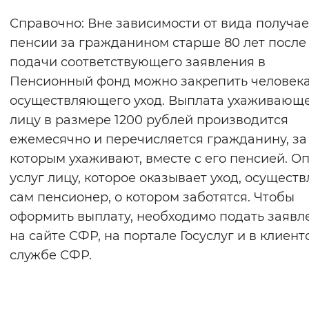
Справочно: Вне зависимости от вида получа
пенсии за гражданином старше 80 лет после
подачи соответствующего заявления в
Пенсионный фонд можно закрепить человека
осуществляющего уход. Выплата ухаживающ
лицу в размере 1200 рублей производится
ежемесячно и перечисляется гражданину, за
которым ухаживают, вместе с его пенсией. О
услуг лицу, которое оказывает уход, осуществ
сам пенсионер, о котором заботятся. Чтобы
оформить выплату, необходимо подать заявл
на сайте СФР, на портале Госуслуг и в клиент
службе СФР.