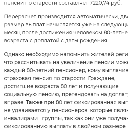
пенсии по старости составляет 7220,74 руб.
Вернуть стандартные настройки
Перерасчет производится автоматически, д
размер выплат начисляется уже на следующ
месяц после достижения человеком 80-летне
возраста с доплатой с даты рождения.
Однако необходимо напомнить жителей реги
что рассчитывать на увеличение пенсии мож
каждый 80-летний пенсионер, кому выплачи
страховая пенсия по старости. Граждане,
достигшие возраста 80 лет и получающие
социальную пенсию, претендовать на доплат
вправе.
Также при
80 лет фиксированная вы
не удваивается у пенсионеров, которые явля
инвалидами I группы, так как они уже получа
фиксированную выплату в двойном размере