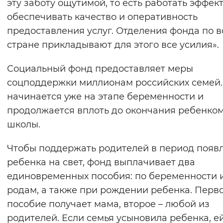
эту заботу ощутимой, то есть работать эффек
обеспечивать качество и оперативность
предоставления услуг. Отделения фонда по в
стране прикладывают для этого все усилия».
Социальный фонд предоставляет меры
соцподдержки миллионам российских семей.
начинается уже на этапе беременности и
продолжается вплоть до окончания ребенко
школы.
Чтобы поддержать родителей в период появ
ребенка на свет, фонд выплачивает два
единовременных пособия: по беременности 
родам, а также при рождении ребенка. Перв
пособие получает мама, второе – любой из
родителей. Если семья усыновила ребенка, е