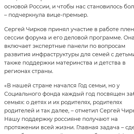
основой России, и чтобы нас становилось бо
Вернуть стандартные настройки
– подчеркнула вице-премьер.
Сергей Чирков принял участие в работе пле
сессии форума и его деловой программе. Он
включает экспертные панели по вопросам
развития инфраструктуры для семей с детьми
также поддержки материнства и детства в
регионах страны.
«В нашей стране начался Год семьи, но у
Социального фонда каждый год посвящен за
семьях: о детях и их родителях, родителях
родителей и так далее, – отметил Сергей Чирк
Нашу поддержку россияне получают на
протяжении всей жизни. Главная задача – сд