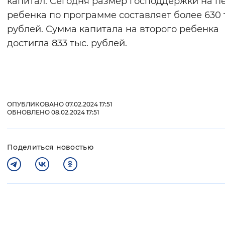
капитал. Сегодня размер господдержки на п
ребенка по программе составляет более 630 
рублей. Сумма капитала на второго ребенка
достигла 833 тыс. рублей.
ОПУБЛИКОВАНО 07.02.2024 17:51
ОБНОВЛЕНО 08.02.2024 17:51
Поделиться новостью