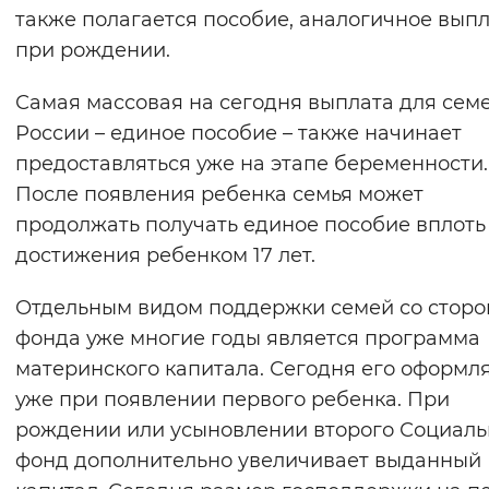
также полагается пособие, аналогичное вып
при рождении.
Самая массовая на сегодня выплата для семе
России – единое пособие – также начинает
предоставляться уже на этапе беременности.
После появления ребенка семья может
продолжать получать единое пособие вплоть
достижения ребенком 17 лет.
Отдельным видом поддержки семей со стор
фонда уже многие годы является программа
материнского капитала. Сегодня его оформл
уже при появлении первого ребенка. При
рождении или усыновлении второго Социал
фонд дополнительно увеличивает выданный