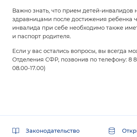
Важно знать, что прием детей-инвалидов 
здравницами после достижения ребенка ч
инвалида при себе необходимо также имет
и паспорт родителя.
Если у вас остались вопросы, вы всегда м
Отделения СФР, позвонив по телефону: 8 8
08.00-17.00)
Полезные
Законодательство
Откр
ссылки