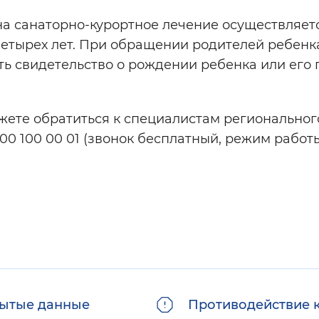
на санаторно-курортное лечение осуществляет
етырех лет. При обращении родителей ребенк
ь свидетельство о рождении ребенка или его 
ожете обратиться к специалистам региональног
00 100 00 01 (звонок бесплатный, режим работ
ытые данные
Противодействие 