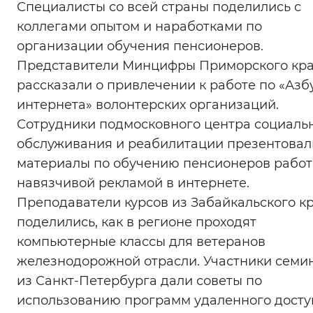
Специалисты со всей страны поделились с
Вернуть стандартные настройки
коллегами опытом и наработками по
организации обучения пенсионеров.
Представители Минцифры Приморского кр
рассказали о привлечении к работе по «Азб
интернета» волонтерских организаций.
Сотрудники подмосковного центра социаль
обслуживания и реабилитации презентовал
материалы по обучению пенсионеров работ
навязчивой рекламой в интернете.
Преподаватели курсов из Забайкальского к
поделились, как в регионе проходят
компьютерные классы для ветеранов
железнодорожной отрасли. Участники семи
из Санкт-Петербурга дали советы по
использованию программ удаленного досту