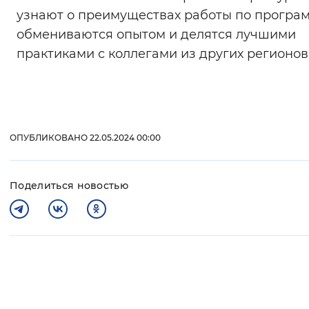
узнают о преимуществах работы по програм
обмениваются опытом и делятся лучшими
практиками с коллегами из других регионов
ОПУБЛИКОВАНО 22.05.2024 00:00
Поделиться новостью