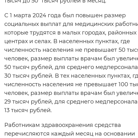
тысяч до 50 тысяч рублей в месяц.
Вернуть стандартные настройки
С 1 марта 2024 года был повышен размер
социальных выплат для медицинских работни
которые трудятся в малых городах, районных
центрах и селах. В населенных пунктах, где
численность населения не превышает 50 тыс
человек, размер выплаты врачам был увелич
50 тысяч рублей, для среднего медперсонала
30 тысяч рублей. В тех населенных пунктах, г
численность населения не превышает 100 ты
человек, размер выплаты врачам был увелич
29 тысяч рублей, для среднего медперсонала
13 тысяч рублей.
Работникам здравоохранения средства
перечисляются каждый месяц на основании