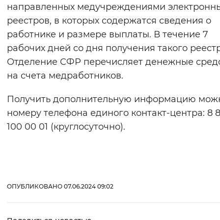
направленных медучреждениями электронн
реестров, в которых содержатся сведения о
работнике и размере выплаты. В течение 7
рабочих дней со дня получения такого реест
Отделение СФР перечисляет денежные сред
на счета медработников.
Получить дополнительную информацию мож
номеру телефона единого контакт-центра: 8 
100 00 01 (круглосуточно).
ОПУБЛИКОВАНО 07.06.2024 09:02