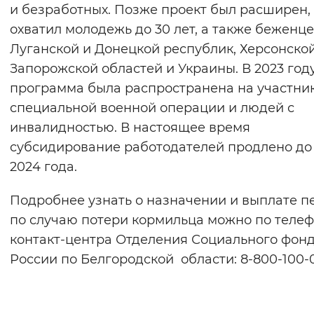
и безработных. Позже проект был расширен,
охватил молодежь до 30 лет, а также беженце
Луганской и Донецкой республик, Херсонско
Запорожской областей и Украины. В 2023 год
программа была распространена на участни
специальной военной операции и людей с
инвалидностью. В настоящее время
субсидирование работодателей продлено до
2024 года.
Подробнее узнать о назначении и выплате п
по случаю потери кормильца можно по теле
контакт-центра Отделения Социального фон
России по Белгородской области: 8-800-100-0