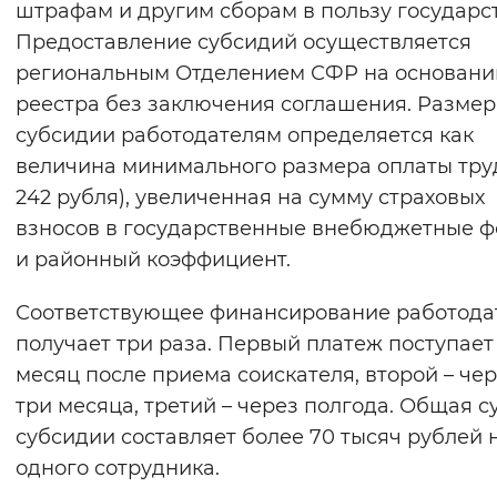
штрафам и другим сборам в пользу государст
Вернуть стандартные настройки
Предоставление субсидий осуществляется
региональным Отделением СФР на основани
реестра без заключения соглашения. Размер
субсидии работодателям определяется как
величина минимального размера оплаты труд
242 рубля), увеличенная на сумму страховых
взносов в государственные внебюджетные 
и районный коэффициент.
Соответствующее финансирование работода
получает три раза. Первый платеж поступает
месяц после приема соискателя, второй – че
три месяца, третий – через полгода. Общая 
субсидии составляет более 70 тысяч рублей 
одного сотрудника.