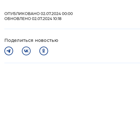
ОПУБЛИКОВАНО 02.07.2024 00:00
ОБНОВЛЕНО 02.07.2024 10:18
Поделиться новостью