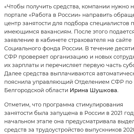
«Чтобы получить средства, компании нужно 
портале «Работа в России» направить обращ
центр занятости для подбора специалистов 
имеющимся вакансиям. После этого подаетс
заявление в кабинете страхователя на сайте
Социального фонда России. В течение десят
СФР проверяет организацию и новых сотруд
их зарплаты и перечисляет первую часть суб
Далее средства выплачиваются автоматическ
пояснила управляющий Отделением СФР по
Белгородской области
Ирина Шушкова
.
Отметим, что программа стимулирования
занятости была запущена в России в 2021 год
начальном этапе она предусматривала выде
средств за трудоустройство выпускников 202