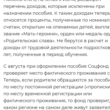
перечень доходов, которые исключены при
назначении пособия. К таким доходам тепер
относятся проценты, полученные по номина
счетам, открытым на опекаемых детей, выпла
звание «Мать-героиня», орден или медаль о
«Родительская слава». Не берутся в расчет и
доходы от трудовой деятельности подростков
лет, полученные в период обучения.
С августа при оформлении пособия Соцфонд
проверяет место фактического проживания с
Теперь, если родители обращаются за пособ
по месту постоянной регистрации («прописки»
по месту временной регистрации или
фактического проживания, то фонд проверит,
каком регионе на самом деле живут заявител