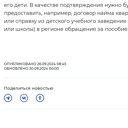
его дети. В качестве подтверждения нужно б
предоставить, например, договор найма ква
или справку из детского учебного заведения 
или школы) в регионе обращения за пособие
ОПУБЛИКОВАНО 26.09.2024 08:45
ОБНОВЛЕНО 30.09.2024 00:00
Поделиться новостью