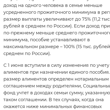
доход на одного человека в семье меньше
усредненного прожиточного минимума в рег
размер выплаты увеличивают до 75% (11,2 тыс
рублей в среднем по России). Если доход при
по-прежнему меньше среднего прожиточног
минимума, пособие устанавливают в
максимальном размере – 100% (15 тыс. рублей
среднем по России).
С 1 июня вступили в силу изменения по учету
алиментов при назначении единого пособия.
размер алиментов определен нотариальным
соглашением между родителями, Социальны
фонд учтет в доходах семьи сумму, указанную
таком соглашении. В тех случаях, когда она
окажется ниже минимальных финансовых