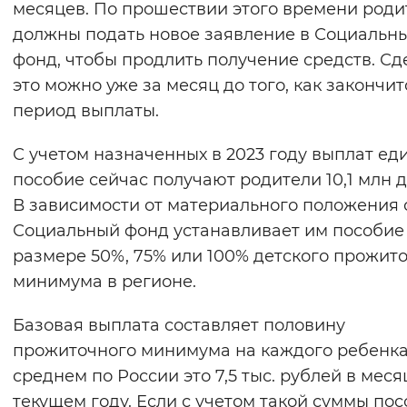
месяцев. По прошествии этого времени роди
Вернуть стандартные настройки
должны подать новое заявление в Социальн
фонд, чтобы продлить получение средств. Сд
это можно уже за месяц до того, как закончит
период выплаты.
С учетом назначенных в 2023 году выплат ед
пособие сейчас получают родители 10,1 млн д
В зависимости от материального положения
Социальный фонд устанавливает им пособие
размере 50%, 75% или 100% детского прожит
минимума в регионе.
Базовая выплата составляет половину
прожиточного минимума на каждого ребенка
среднем по России это 7,5 тыс. рублей в меся
текущем году. Если с учетом такой суммы по