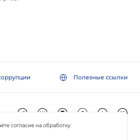
коррупции
Полезные ссылки
аёте согласие на обработку