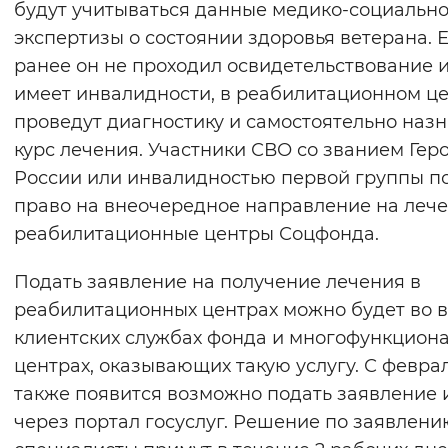
будут учитываться данные медико-социальн
Вернуть стандартные настройки
экспертизы о состоянии здоровья ветерана. 
ранее он не проходил освидетельствование и
имеет инвалидности, в реабилитационном ц
проведут диагностику и самостоятельно назн
курс лечения. Участники СВО со званием Гер
России или инвалидностью первой группы п
право на внеочередное направление на лече
реабилитационные центры Соцфонда.
Подать заявление на получение лечения в
реабилитационных центрах можно будет во в
клиентских службах фонда и многофункцион
центрах, оказывающих такую услугу. С февра
также появится возможно подать заявление 
через портал госуслуг. Решение по заявлени