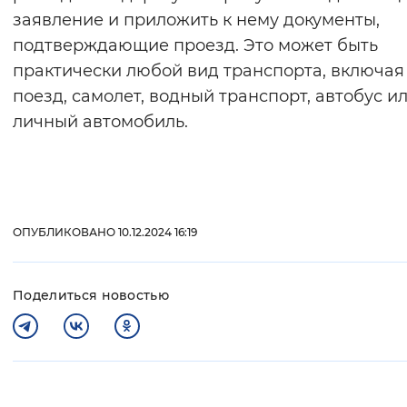
заявление и приложить к нему документы,
подтверждающие проезд. Это может быть
практически любой вид транспорта, включая
поезд, самолет, водный транспорт, автобус и
личный автомобиль.
ОПУБЛИКОВАНО 10.12.2024 16:19
Поделиться новостью