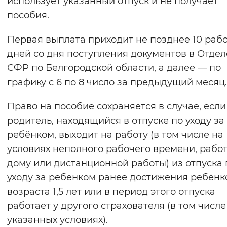
использует указанный отпуск и не получает
пособия.
Первая выплата приходит не позднее 10 раб
дней со дня поступления документов в Отде
СФР по Белгородской области, а далее — по
графику с 6 по 8 число за предыдущий месяц.
Право на пособие сохраняется в случае, если
родитель, находящийся в отпуске по уходу за
ребёнком, выходит на работу (в том числе на
условиях неполного рабочего времени, рабо
дому или дистанционной работы) из отпуска 
уходу за ребенком ранее достижения ребёнк
возраста 1,5 лет или в период этого отпуска
работает у другого страхователя (в том числе
указанных условиях).