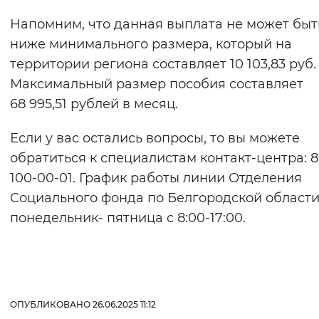
Напомним, что данная выплата не может быт
ниже минимального размера, который на
территории региона составляет 10 103,83 руб.
Максимальный размер пособия составляет
68 995,51 рублей в месяц.
Если у вас остались вопросы, то вы можете
обратиться к специалистам контакт-центра: 8
100-00-01. График работы линии Отделения
Социального фонда по Белгородской области
понедельник- пятница с 8:00-17:00.
ОПУБЛИКОВАНО 26.06.2025 11:12