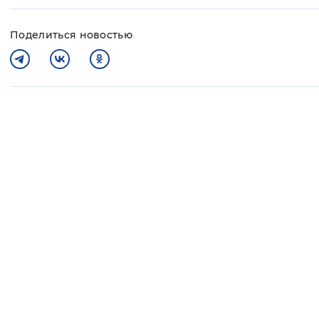
Поделиться новостью