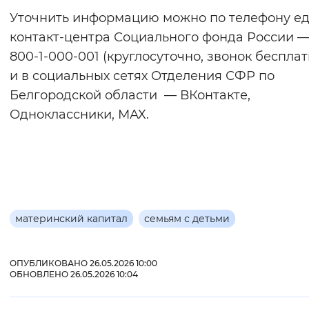
Уточнить информацию можно по телефону е
контакт-центра Социального фонда России —
800-1-000-001 (круглосуточно, звонок беспла
и в социальных сетях Отделения СФР по
Белгородской области — ВКонтакте,
Одноклассники, МАХ.
материнский капитал
семьям с детьми
ОПУБЛИКОВАНО 26.05.2026 10:00
ОБНОВЛЕНО 26.05.2026 10:04