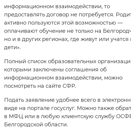
информационном взаимодействии, то
предоставлять договор не потребуется. Роди
активно пользуются этой возможностью —
оплачивают обучение не только на Белгород
но и в других регионах, где живут или учатся 
дети».
Полный список образовательных организаций
которыми заключены соглашения об
информационном взаимодействии, можно
посмотреть на сайте СФР.
Подать заявление удобнее всего в электрон
виде на портале госуслуг. Можно также обра
в МФЦ или в любую клиентскую службу ОСФ
Белгородской области.