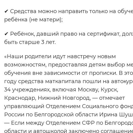
✔ Средства можно направить только на обуч
ребёнка (не матери);
✔ Ребёнок, давший право на сертификат, до
быть старше 3 лет.
«Наши родители идут навстречу новым
возможностям, предоставляя детям выбор м
обучения вне зависимости от прописки. В эт
году средства маткапитала пошли на автокур
34 учреждениях, включая Москву, Курск,
Краснодар, Нижний Новгород, — отмечает
управляющий Отделением Социального фон
России по Белгородской области Ирина Шуш
— Если между Отделением СФР по Белгород
области и автошколой заключено соглашени