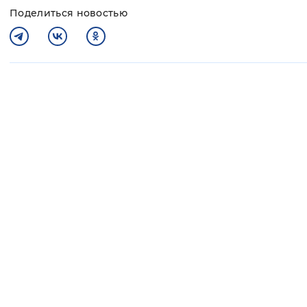
Поделиться новостью