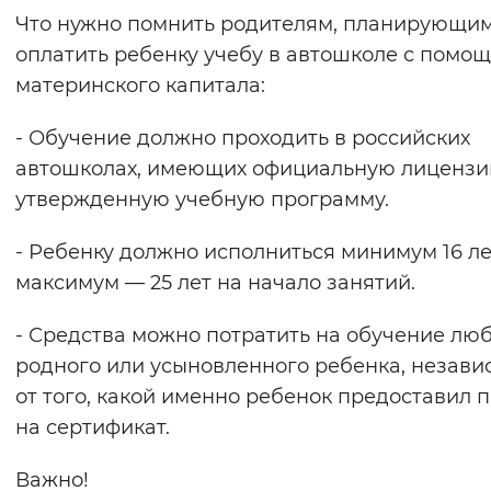
Что нужно помнить родителям, планирующи
Вернуть стандартные настройки
оплатить ребенку учебу в автошколе с помо
материнского капитала:
- Обучение должно проходить в российских
автошколах, имеющих официальную лицензи
утвержденную учебную программу.
- Ребенку должно исполниться минимум 16 ле
максимум — 25 лет на начало занятий.
- Средства можно потратить на обучение лю
родного или усыновленного ребенка, незави
от того, какой именно ребенок предоставил 
на сертификат.
Важно!