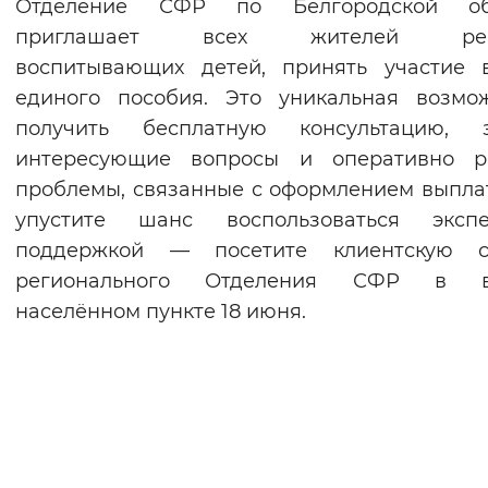
Отделение СФР по Белгородской об
приглашает всех жителей реги
воспитывающих детей, принять участие 
единого пособия. Это уникальная возмо
получить бесплатную консультацию, з
интересующие вопросы и оперативно р
проблемы, связанные с оформлением выпла
упустите шанс воспользоваться экспе
поддержкой — посетите клиентскую с
регионального Отделения СФР в 
населённом пункте 18 июня.