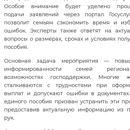
Особое внимание будет уделено проц
подачи заявлений через портал Госуслу
позволит семьям сэкономить время и из
ошибок. Эксперты также ответят на акту
вопросы о размерах, сроках и условиях пол
пособия.
Основная задача мероприятия — повы
информированности семей регио
возможностях господдержки. Многие ж
сталкиваются с трудностями при оформ
выплат и допускают ошибки в документах
единого пособия призван устранить эти пр
предоставив актуальную информацию из 
рук.