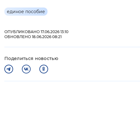
единое пособие
ОПУБЛИКОВАНО 17.06.2026 13:10
ОБНОВЛЕНО 18.06.2026 08:21
Поделиться новостью