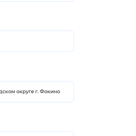
дском округе г. Фокино