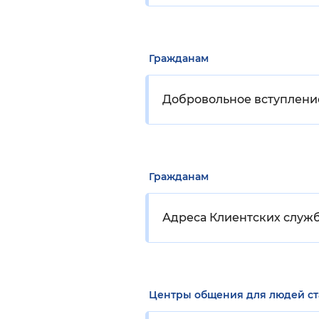
Гражданам
Добровольное вступлени
Гражданам
Адреса Клиентских служ
Центры общения для людей с