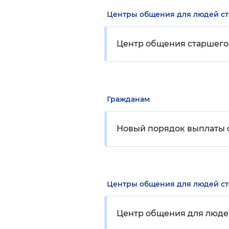
Центры общения для людей с
Центр общения старшего 
Гражданам
Новый порядок выплаты с
Центры общения для людей с
Центр общения для люде