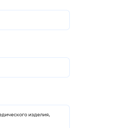
едического изделия,