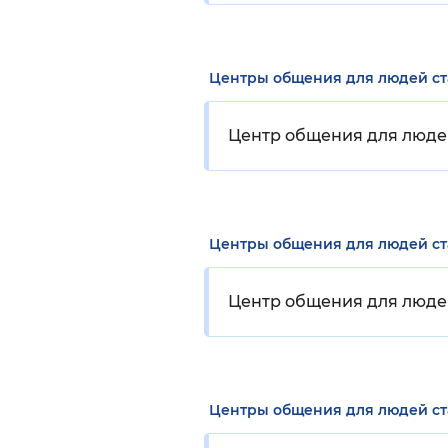
Центры общения для людей с
Центр общения для люде
Центры общения для людей с
Центр общения для людей
Центры общения для людей с