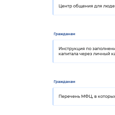
Центр общения для люде
Гражданам
Инструкция по заполнен
капитала через личный к
Гражданам
Перечень МФЦ, в которых