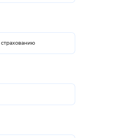
 страхованию