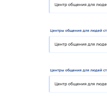
Центр общения для люде
Центры общения для людей с
Центр общения для люде
Центры общения для людей с
Центр общения для люде