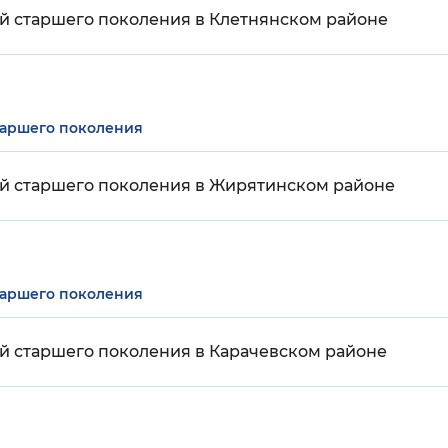
й старшего поколения в Клетнянском районе
таршего поколения
й старшего поколения в Жирятинском районе
таршего поколения
й старшего поколения в Карачевском районе