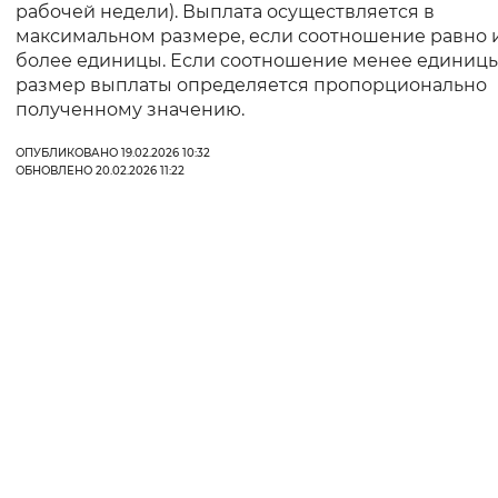
рабочей недели). Выплата осуществляется в
максимальном размере, если соотношение равно 
более единицы. Если соотношение менее единицы
размер выплаты определяется пропорционально
полученному значению.
ОПУБЛИКОВАНО 19.02.2026 10:32
ОБНОВЛЕНО 20.02.2026 11:22