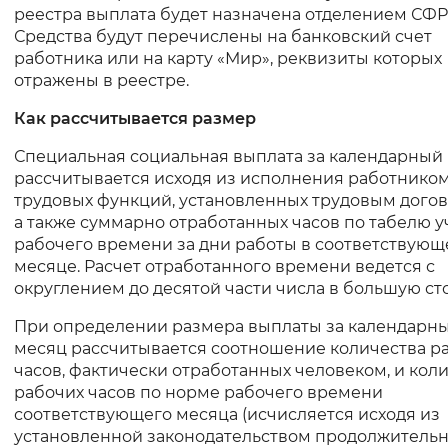
реестра выплата будет назначена отделением СФР
Вернуть стандартные настройки
Средства будут перечислены на банковский счет
работника или на карту «Мир», реквизиты которых
отражены в реестре.
Как рассчитывается размер
Специальная социальная выплата за календарный
рассчитывается исходя из исполнения работнико
трудовых функций, установленных трудовым догов
а также суммарно отработанных часов по табелю у
рабочего времени за дни работы в соответствую
месяце. Расчет отработанного времени ведется с
округлением до десятой части числа в большую ст
При определении размера выплаты за календарн
месяц рассчитывается соотношение количества р
часов, фактически отработанных человеком, и кол
рабочих часов по норме рабочего времени
соответствующего месяца (исчисляется исходя из
установленной законодательством продолжитель