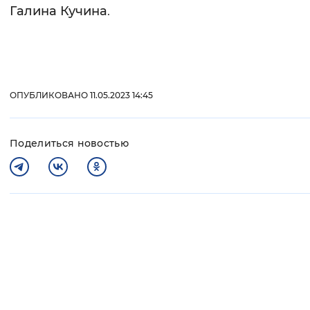
Галина Кучина
.
ОПУБЛИКОВАНО 11.05.2023 14:45
Поделиться новостью