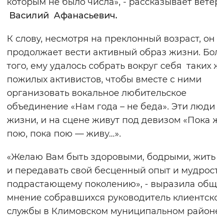
которым не было числа», - рассказывает вете
Василий Афанасьевич.
К слову, несмотря на преклонный возраст, он
продолжает вести активный образ жизни. Бо
того, ему удалось собрать вокруг себя таких 
пожилых активистов, чтобы вместе с ними
организовать вокальное любительское
объединение «Нам года – не беда». Эти люди 
жизни, и на сцене живут под девизом «Пока 
пою, пока пою — живу…».
«Желаю Вам быть здоровыми, бодрыми, жить
и передавать свой бесценный опыт и мудрос
подрастающему поколению», - выразила об
мнение собравшихся руководитель клиентск
службы в Климовском муниципальном район