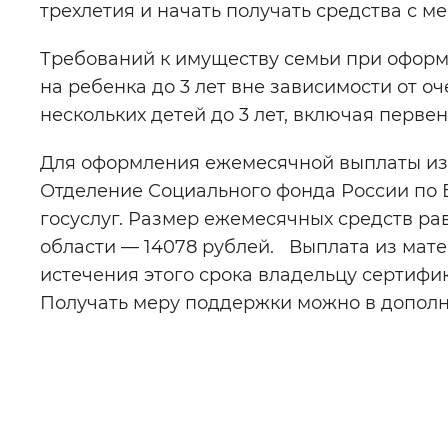
трехлетия и начать получать средства с м
Требований к имуществу семьи при оформ
на ребенка до 3 лет вне зависимости от о
нескольких детей до 3 лет, включая перве
Для оформления ежемесячной выплаты из 
Отделение Социального фонда России по Б
госуслуг. Размер ежемесячных средств р
области — 14078 рублей. Выплата из мате
истечения этого срока владельцу сертифик
Получать меру поддержки можно в дополн