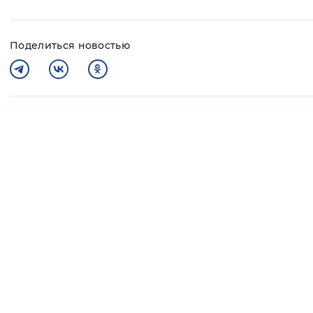
Поделиться новостью