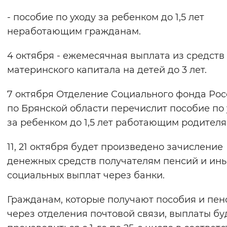
Вернуть стандартные настройки
- пособие по уходу за ребенком до 1,5 лет
неработающим гражданам.
4 октября - ежемесячная выплата из средств
материнского капитала на детей до 3 лет.
7 октября Отделение Социального фонда Ро
по Брянской области перечислит пособие по 
за ребенком до 1,5 лет работающим родителя
11, 21 октября будет произведено зачисление
денежных средств получателям пенсий и ин
социальных выплат через банки.
Гражданам, которые получают пособия и пен
через отделения почтовой связи, выплаты бу