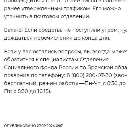
производиться с 1-го по 25-е число в соответс
ранее утвержденным графиком. Его можно
уточнить в почтовом отделении.
Важно! Если средства не поступили утром, н
дождаться перечисления до конца дня.
Если у вас остались вопросы, вы всегда може
обратиться к специалистам Отделения
Социального фонда России по Брянской обла
позвонив по телефону: 8 (800) 200-07-30 (зво
бесплатный, режим работы —Пн-Чт: с 8:30 до 1
Пт: с 8:30 до 16:15).
ОПУБЛИКОВАНО 27.09.2024 09:11