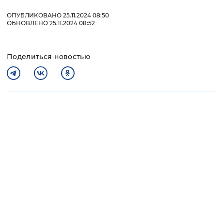
ОПУБЛИКОВАНО 25.11.2024 08:50
ОБНОВЛЕНО 25.11.2024 08:52
Поделиться новостью