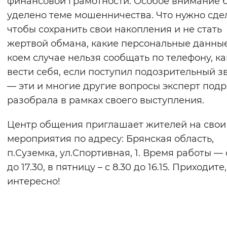
финансовой грамотности. Особое внимание 
уделено теме мошенничества. Что нужно сдел
чтобы сохранить свои накопления и не стать
жертвой обмана, какие персональные данные
коем случае нельзя сообщать по телефону, ка
вести себя, если поступил подозрительный з
— эти и многие другие вопросы эксперт под
разобрала в рамках своего выступления.
Центр общения приглашает жителей на свои
мероприятия по адресу: Брянская область,
п.Суземка, ул.Спортивная, 1. Время работы — 
до 17.30, в пятницу – с 8.30 до 16.15. Приходите
интересно!