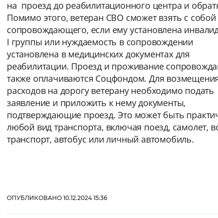
на проезд до реабилитационного центра и обрат
Помимо этого, ветеран СВО сможет взять с собой
сопровождающего, если ему установлена инвали
I группы или нуждаемость в сопровождении
установлена в медицинских документах для
реабилитации. Проезд и проживание сопровожд
также оплачиваются Соцфондом. Для возмещени
расходов на дорогу ветерану необходимо подать
заявление и приложить к нему документы,
подтверждающие проезд. Это может быть практи
любой вид транспорта, включая поезд, самолет, 
транспорт, автобус или личный автомобиль.
ОПУБЛИКОВАНО 10.12.2024 15:36