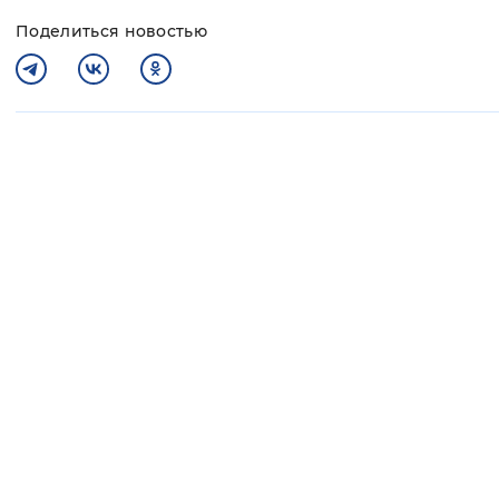
Поделиться новостью