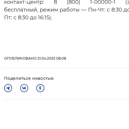
контакт-центр: 8 (800) 1-00000-1 (з
бесплатный, режим работы — Пн-Чт: с 8:30 до 
Пт: с 8:30 до 16:15).
ОПУБЛИКОВАНО 21.04.2025 08:08
Поделиться новостью