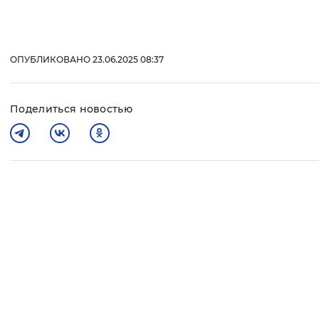
ОПУБЛИКОВАНО 23.06.2025 08:37
Поделиться новостью