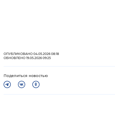
ОПУБЛИКОВАНО 04.05.2026 08:18
ОБНОВЛЕНО 19.05.2026 09:25
Поделиться новостью