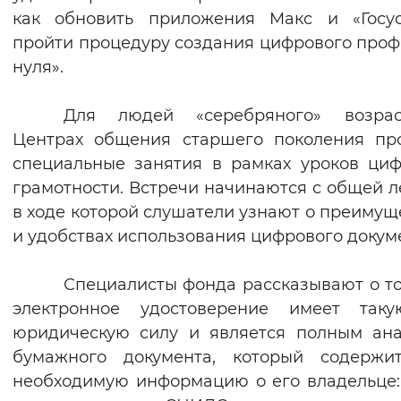
как обновить приложения Mакс и «Госус
пройти процедуру создания цифрового проф
нуля».
Для людей «серебряного» возра
Центрах общения старшего поколения пр
специальные занятия в рамках уроков ци
грамотности. Встречи начинаются с общей л
в ходе которой слушатели узнают о преимущ
и удобствах использования цифрового докум
Специалисты фонда рассказывают о то
электронное удостоверение имеет так
юридическую силу и является полным ан
бумажного документа, который содержи
необходимую информацию о его владельце