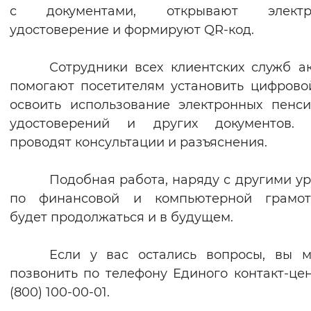
с документами, открывают электр
удостоверение и формируют QR-код.
Сотрудники всех клиентских служб а
помогают посетителям установить цифрово
освоить использование электронных пенс
удостоверений и других документов. 
проводят консультации и разъяснения.
Подобная работа, наряду с другими у
по финансовой и компьютерной грамотн
будет продолжаться и в будущем.
Если у вас остались вопросы, вы 
позвонить по телефону Единого контакт-цен
(800) 100-00-01.