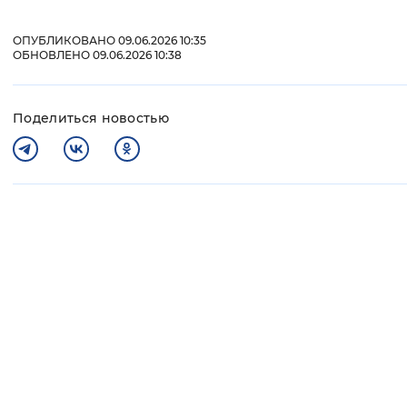
ОПУБЛИКОВАНО 09.06.2026 10:35
ОБНОВЛЕНО 09.06.2026 10:38
Поделиться новостью