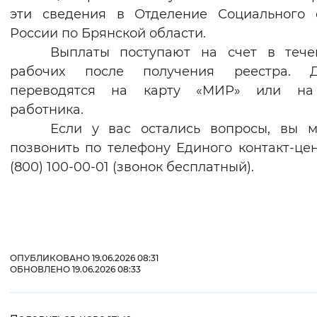
эти сведения в Отделение Социального 
России по Брянской области.
Выплат
ы
поступают на счет в тече
рабочих после получения реестра. Д
переводятся на карту «МИР» или на
работника.
Если у вас остались вопросы, вы 
позвонить по телефону Единого контакт-цен
(800) 100-00-01 (звонок бесплатный).
ОПУБЛИКОВАНО 19.06.2026 08:31
ОБНОВЛЕНО 19.06.2026 08:33