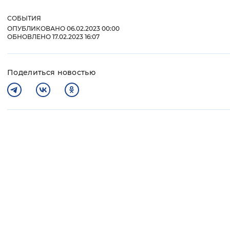
СОБЫТИЯ
ОПУБЛИКОВАНО 06.02.2023 00:00
ОБНОВЛЕНО 17.02.2023 16:07
Поделиться новостью