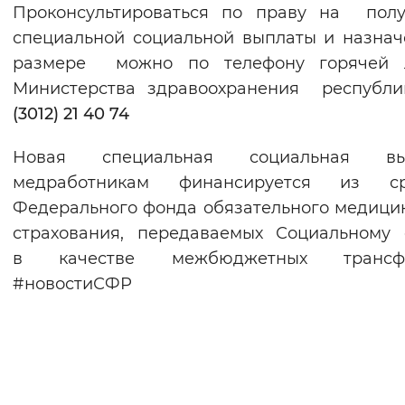
Проконсультироваться по праву на полу
специальной социальной выплаты и назна
размере можно по телефону горячей 
Министерства здравоохранения респуб
(3012) 21 40 74
Новая специальная социальная вы
медработникам финансируется из ср
Федерального фонда обязательного медици
страхования, передаваемых Социальному
в качестве межбюджетных трансфе
#новостиСФР