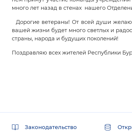
много лет назад в стенах нашего Отд
Дорогие ветераны! От всей души желаю в
вашей жизни будет много светлых и радос
страны, народа и будущих поколений!
Поздравляю всех жителей Республики Бур
Полезные
Законодательство
Откр
ссылки