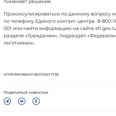
поменяет решение.
Проконсультироваться по данному вопросу 
по телефону Единого контакт-центра 8-800-1
001 или найти информацию на сайте sfr.gov.ru
разделе «Гражданам», подраздел «Федерал
льготникам».
ОПУБЛИКОВАНО 06.07.2023 17:38
Поделиться новостью