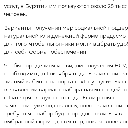
услуг, в Бурятии им пользуются около 28 тыс
Вернуть стандартные настройки
человек.
Варианты получения мер социальной поддер
натуральной или денежной форме предусмо
для того, чтобы льготники могли выбрать уд
для себя формат обеспечения.
Чтобы определиться с видом получения НСУ,
необходимо до 1 октября подать заявление ч
личный кабинет на портале «Госуслуги». Ука
в заявлении вариант набора начинает дейст
с 1 января следующего года. Если раньше
заявление уже подавалось, новое заявление 
требуется – набор будет предоставляться в
выбранной форме до тех пор, пока человек н