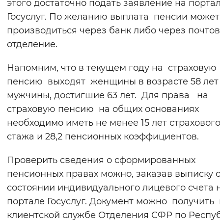
этого достаточно подать заявление на порта
Госуслуг. По желанию выплата пенсии может
производиться через банк либо через почто
отделение.
Напомним, что в текущем году на страховую
пенсию выходят женщины в возрасте 58 лет
мужчины, достигшие 63 лет. Для права на
страховую пенсию на общих основаниях
необходимо иметь не менее 15 лет страховог
стажа и 28,2 пенсионных коэффициентов.
Проверить сведения о сформированных
пенсионных правах можно, заказав выписку 
состоянии индивидуального лицевого счета 
портале Госуслуг. Документ можно получить 
клиентской службе Отделения СФР по Респу