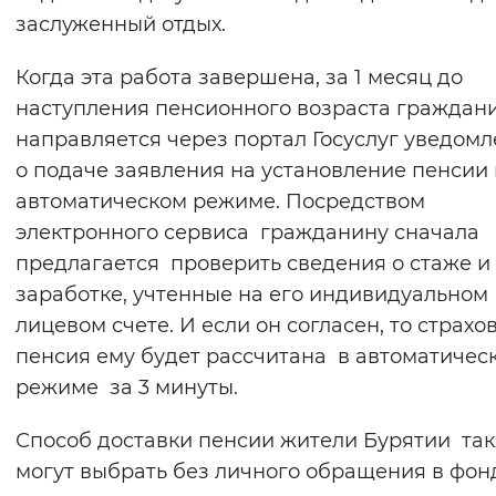
заслуженный отдых.
Вернуть стандартные настройки
Когда эта работа завершена, за 1 месяц до
наступления пенсионного возраста граждан
направляется через портал Госуслуг уведом
о подаче заявления на установление пенсии 
автоматическом режиме. Посредством
электронного сервиса гражданину сначала
предлагается проверить сведения о стаже и
заработке, учтенные на его индивидуальном
лицевом счете. И если он согласен, то страхо
пенсия ему будет рассчитана в автоматичес
режиме за 3 минуты.
Способ доставки пенсии жители Бурятии та
могут выбрать без личного обращения в фон