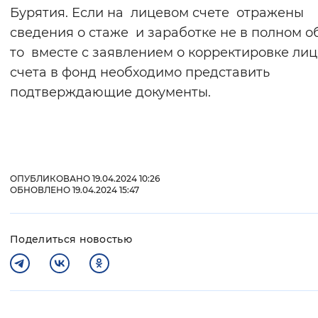
Бурятия. Если на лицевом счете отражены
сведения о стаже и заработке не в полном о
то вместе с заявлением о корректировке ли
счета в фонд необходимо представить
подтверждающие документы.
ОПУБЛИКОВАНО 19.04.2024 10:26
ОБНОВЛЕНО 19.04.2024 15:47
Поделиться новостью