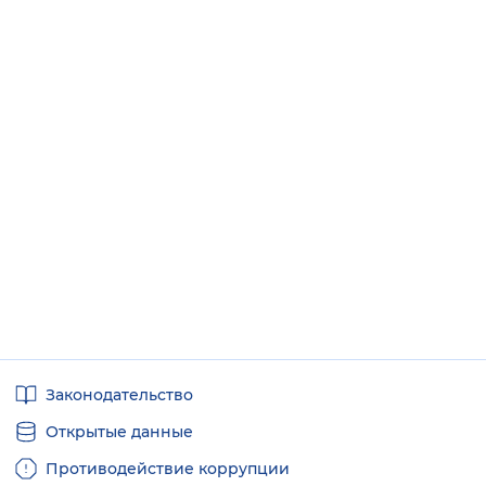
Полезные
Законодательство
ссылки
Открытые данные
Противодействие коррупции