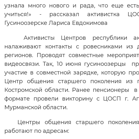
узнала много нового и рада, что еще ест
учиться!» - рассказал активистка Ц
Гусиноозерске Лариса Евдокимова
Активисты Центров республики ак
налаживают контакты с ровесниками из 
регионов. Проводят совместные мероприя
видеосвязи. Так, 10 июня гусиноозерцы п
участие в совместной зарядке, которую пр
Центр общения старшего поколения из г
Костромской области. Ранее пенсионеры в
формате провели викторину с ЦОСП г. А
Мурманской области.
Центры общения старшего поколени
работают по адресам: