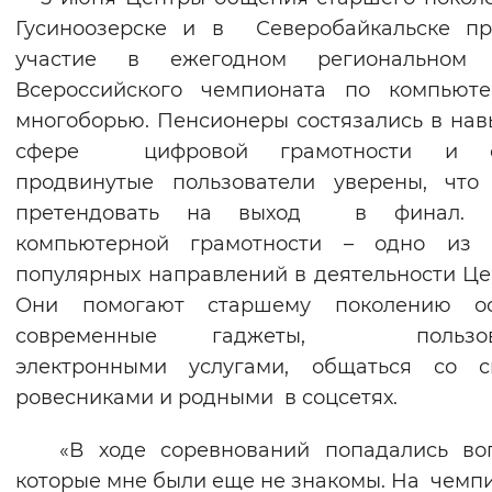
Гусиноозерске и в Северобайкальске пр
участие в ежегодном региональном 
Всероссийского чемпионата по компьюте
многоборью. Пенсионеры состязались в нав
сфере цифровой грамотности и 
продвинутые пользователи уверены, что
претендовать на выход в финал. 
компьютерной грамотности – одно из 
популярных направлений в деятельности Це
Они помогают старшему поколению ос
современные гаджеты, пользова
электронными услугами, общаться со с
ровесниками и родными в соцсетях.
«В ходе соревнований попадались воп
которые мне были еще не знакомы. На чемп