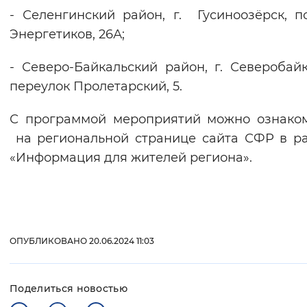
- Селенгинский район, г. Гусиноозёрск, п
Энергетиков, 26А;
- Северо-Байкальский район, г. Северобайк
переулок Пролетарский, 5.
С программой мероприятий можно ознако
на региональной странице сайта СФР в р
«Информация для жителей региона».
ОПУБЛИКОВАНО 20.06.2024 11:03
Поделиться новостью