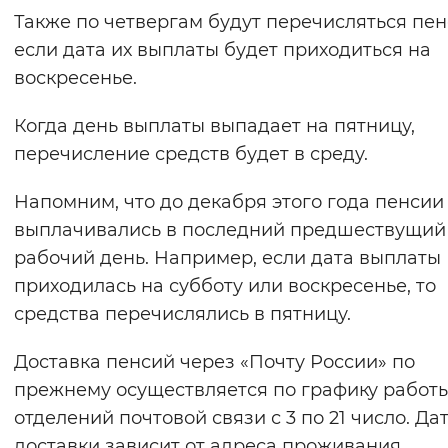
Также по четвергам будут перечисляться пен
Вернуть стандартные настройки
если дата их выплаты будет приходиться на
воскресенье.
Когда день выплаты выпадает на пятницу,
перечисление средств будет в среду.
Напомним, что до декабря этого года пенсии
выплачивались в последний предшествущий
рабочий день. Например, если дата выплаты
приходилась на субботу или воскресенье, то
средства перечислялись в пятницу.
Доставка пенсий через «Почту России» по
прежнему осуществляется по графику работ
отделений почтовой связи с 3 по 21 число. Да
доставки зависит от адреса проживания