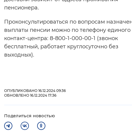
пенсионера.
Проконсультироваться по вопросам назначе
выплаты пенсии можно по телефону единого
контакт-центра: 8-800-1-000-00-1 (звонок
бесплатный, работает круглосуточно без
выходных).
ОПУБЛИКОВАНО 16.12.2024 09:36
ОБНОВЛЕНО 16.12.2024 17:36
Поделиться новостью