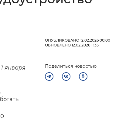
 фон
ОПУБЛИКОВАНО 12.02.2026 00:00
ОБНОВЛЕНО 12.02.2026 11:35
Поделиться новостью
1 января
,
Закрыть
ботать
40