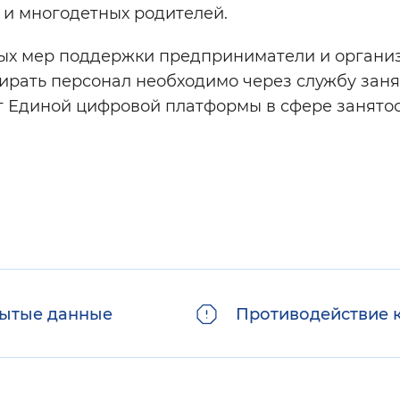
 и многодетных родителей.
ых мер поддержки предприниматели и органи
ирать персонал необходимо через службу заня
т Единой цифровой платформы в сфере занятос
ытые данные
Противодействие 