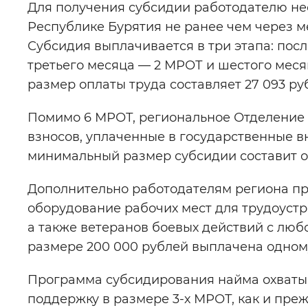
Для получения субсидии работодателю не
Республике Бурятия не ранее чем через м
Субсидия выплачивается в три этапа: посл
третьего месяца — 2 МРОТ и шестого меся
размер оплаты труда составляет 27 093 ру
Помимо 6 МРОТ, региональное Отделение
взносов, уплаченные в государственные 
минимальный размер субсидии составит от
Дополнительно работодателям региона пре
оборудование рабочих мест для трудоустр
а также ветеранов боевых действий с люб
размере 200 000 рублей выплачена одно
Программа субсидирования найма охваты
поддержку в размере 3-х МРОТ, как и преж