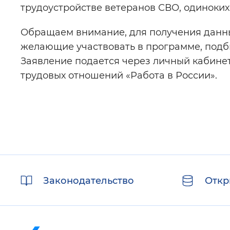
трудоустройстве ветеранов СВО, одиноких
Обращаем внимание, для получения данн
желающие участвовать в программе, подб
Заявление подается через личный кабине
трудовых отношений «Работа в России».
Полезные
Законодательство
Откр
ссылки