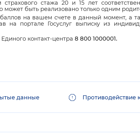
страхового стажа 20 и 15 лет соответствен
о может быть реализовано только одним родит
 баллов на вашем счете в данный момент, а т
ав на портале Госуслуг выписку из индивид
 Единого контакт-центра
8 800 1000001.
ытые данные
Противодействие 