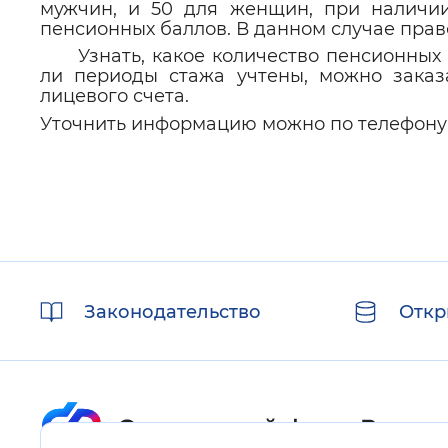
мужчин, и 50 для женщин, при наличии 
пенсионных баллов. В данном случае прав
Узнать, какое количество пенсионных
ли периоды стажа учтены, можно заказ
лицевого счета.
Уточнить информацию можно по телефону
Полезные
Законодательство
Откр
ссылки