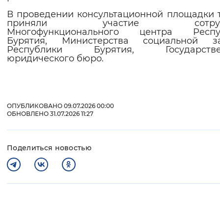
В проведении консультационной площадки 
приняли участие сотруд
Многофункционального центра Респу
Бурятия, Министерства социальной з
Республики Бурятия, Государстве
юридического бюро.
ОПУБЛИКОВАНО 09.07.2026 00:00
ОБНОВЛЕНО 31.07.2026 11:27
Поделиться новостью