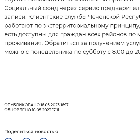
Социальный фонд через сервис предварител
записи. Клиентские службы Чеченской Респ
работают по экстерриториальному принципу,
есть доступны для граждан всех районов по 
проживания. Обратиться за получением услу
можно с понедельника по субботу с 8:00 до 20
ОПУБЛИКОВАНО 16.05.2023 16:17
ОБНОВЛЕНО 18.05.2023 17:11
Поделиться новостью