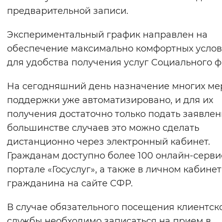
предварительной записи.
Вернуть стандартные настройки
Экспериментальный график направлен на
обеспечение максимально комфортных усло
для удобства получения услуг Социального ф
На сегодняшний день назначение многих ме
поддержки уже автоматизировано, и для их
получения достаточно только подать заявлен
большинстве случаев это можно сделать
дистанционно через электронный кабинет.
Гражданам доступно более 100 онлайн-серви
портале «Госуслуг», а также в личном кабине
гражданина на сайте СФР.
В случае обязательного посещения клиентск
службы необходимо записаться на прием в