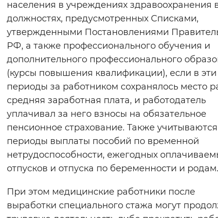
населения в учреждениях здравоохранения 
Вернуть стандартные настройки
должностях, предусмотренных Списками,
утвержденными Постановлениями Правител
РФ, а также профессионального обучения и
дополнительного профессионального образ
(курсы повышения квалификации), если в эти
периоды за работником сохранялось место р
средняя заработная плата, и работодатель
уплачивал за него взносы на обязательное
пенсионное страхование. Также учитываются
периоды выплаты пособий по временной
нетрудоспособности, ежегодных оплачиваем
отпусков и отпуска по беременности и родам
При этом медицинские работники после
выработки специального стажа могут продо