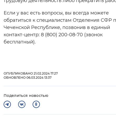
трудовую деятельность либо прекратить рабо
Если у вас есть вопросы, вы всегда можете
обратиться к специалистам Отделения СФР 
Чеченской Республике, позвонив в единый
контакт-центр: 8 (800) 200-08-70 (звонок
бесплатный).
ОПУБЛИКОВАНО 21.02.2024 17:27
ОБНОВЛЕНО 06.03.2024 13:37
Поделиться новостью