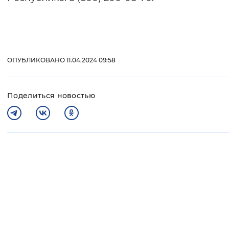
ОПУБЛИКОВАНО 11.04.2024 09:58
Поделиться новостью