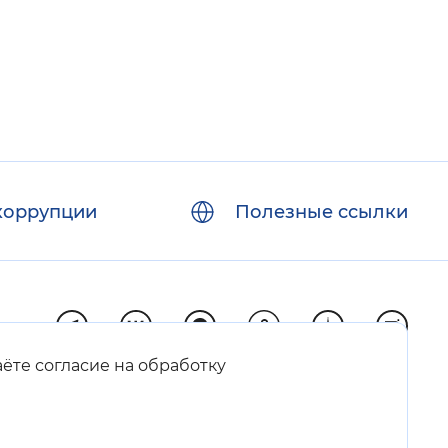
коррупции
Полезные ссылки
аёте согласие на обработку